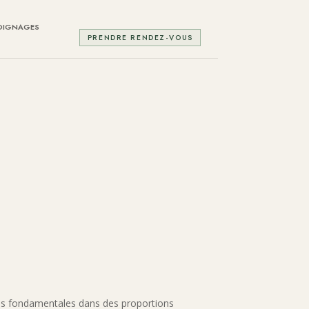
OIGNAGES
PRENDRE RENDEZ-VOUS
es fondamentales dans des proportions