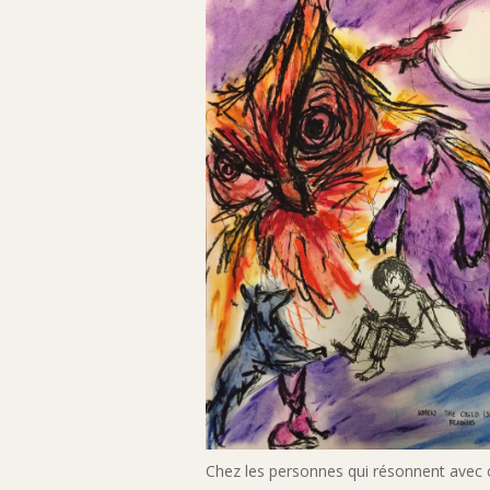
Chez les personnes qui résonnent avec 