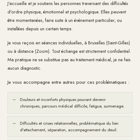
J'accueille et je soutiens les personnes traversant des difficultés
d'ordre physique, émotionnel et psychologique. Elles peuvent
être momentanées, faire suite à un événement particulier, ou
installées depuis un certain temps.
Je vous reçois en séances individuelles, à Bruxelles (Saint-Gilles)
ou à distance (Zoom). Tout échange est strictement confidentiel.
Ma pratique ne se substitue pas au traitement médical, je ne fais
aucun diagnostic.
Je vous accompagne entre autres pour ces problématiques :
Douleurs et inconforts physiques pouvant devenir
—
chroniques, parcours médical difficile, fatigue, surmenage.
Difficultés et crises relationnelles, problématique du lien
—
d'attachement, séparation, accompagnement du deuil.