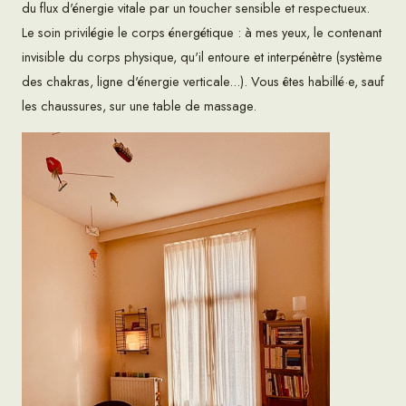
du flux d'énergie vitale par un toucher sensible et respectueux.
Le soin privilégie le corps énergétique : à mes yeux, le contenant
invisible du corps physique, qu'il entoure et interpénètre (système
des chakras, ligne d'énergie verticale...). Vous êtes habillé·e, sauf
les chaussures, sur une table de massage.