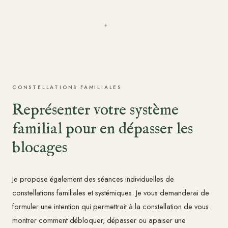
✦
CONSTELLATIONS FAMILIALES
Représenter votre système
familial pour en dépasser les
blocages
Je propose également des séances individuelles de
constellations familiales et systémiques. Je vous demanderai de
formuler une intention qui permettrait à la constellation de vous
montrer comment débloquer, dépasser ou apaiser une