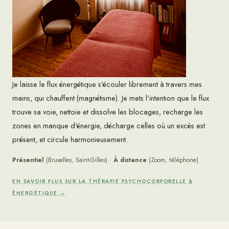
Je laisse le flux énergétique s'écouler librement à travers mes
mains, qui chauffent (magnétisme). Je mets l'intention que le flux
trouve sa voie, nettoie et dissolve les blocages, recharge les
zones en manque d'énergie, décharge celles où un excès est
présent, et circule harmonieusement.
Présentiel
(Bruxelles, Saint-Gilles) ·
À distance
(Zoom, téléphone)
EN SAVOIR PLUS SUR LA THÉRAPIE PSYCHOCORPORELLE &
ÉNERGÉTIQUE →