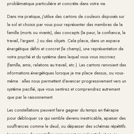
problématique particulière et concrète dans votre vie.
Dans ma pratique, j'utilise des cartons de couleurs disposés sur
le sol et choisis par vous pour représenter des membres de la
famille (morts ou vivants), des concepts (la peur, la confiance, le
travail, l'argent...) ou des objets. Cela place, dans un espace
énergétique défini et concret (le champ), une représentation de
votre psyché et du système dans lequel vous vous inscrivez
(famille, amis, relations au travail, etc.). Les cartons renvoient des
informations énergétiques lorsque je me place dessus, ou vous-
même : elles nous permettent d'avancer progressivement vers un
système pacifié, que vous sentirez et comprendrez autrement
que par le raisonnement.
Les constellations peuvent faire gagner du temps en thérapie
pour débloquer ce qui semble devenu inextricable, apaiser des
souffrances comme le deuil, ou dépasser des schémas répétitifs.