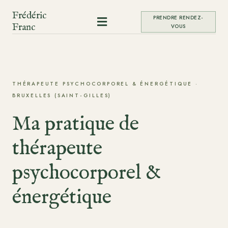
Frédéric
PRENDRE RENDEZ-

Franc
VOUS
THÉRAPEUTE PSYCHOCORPOREL & ÉNERGÉTIQUE ·
BRUXELLES (SAINT-GILLES)
Ma pratique de
thérapeute
psychocorporel &
énergétique