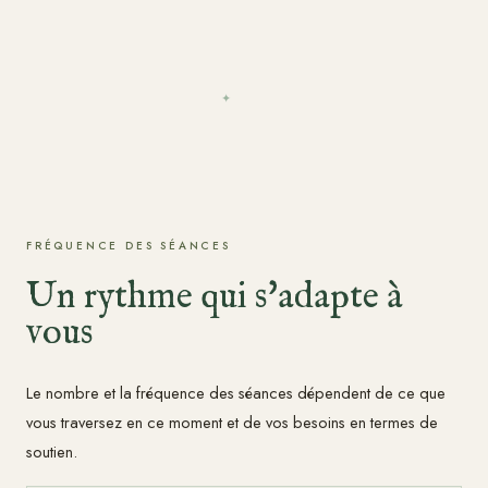
✦
FRÉQUENCE DES SÉANCES
Un rythme qui s'adapte à
vous
Le nombre et la fréquence des séances dépendent de ce que
vous traversez en ce moment et de vos besoins en termes de
soutien.