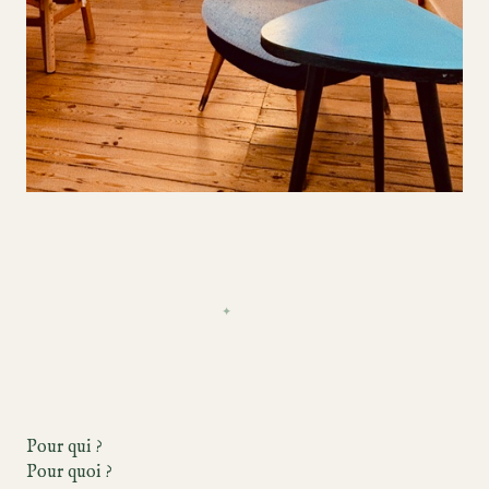
✦
Pour qui ?
Pour quoi ?