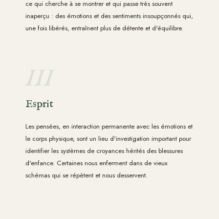
ce qui cherche à se montrer et qui passe très souvent
inaperçu : des émotions et des sentiments insoupçonnés qui,
une fois libérés, entraînent plus de détente et d'équilibre.
III
Esprit
Les pensées, en interaction permanente avec les émotions et
le corps physique, sont un lieu d'investigation important pour
identifier les systèmes de croyances hérités des blessures
d'enfance. Certaines nous enferment dans de vieux
schémas qui se répètent et nous desservent.