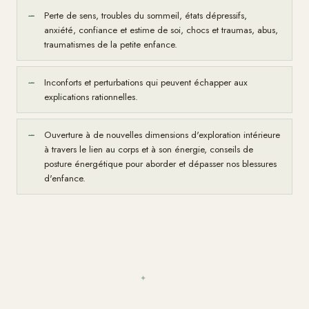
Perte de sens, troubles du sommeil, états dépressifs,
—
anxiété, confiance et estime de soi, chocs et traumas, abus,
traumatismes de la petite enfance.
Inconforts et perturbations qui peuvent échapper aux
—
explications rationnelles.
Ouverture à de nouvelles dimensions d'exploration intérieure
—
à travers le lien au corps et à son énergie, conseils de
posture énergétique pour aborder et dépasser nos blessures
d'enfance.
✦