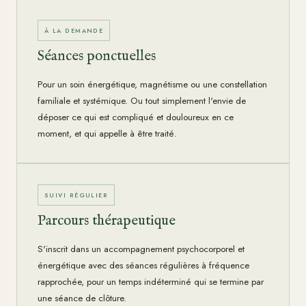
À LA DEMANDE
Séances ponctuelles
Pour un soin énergétique, magnétisme ou une constellation
familiale et systémique. Ou tout simplement l'envie de
déposer ce qui est compliqué et douloureux en ce
moment, et qui appelle à être traité.
SUIVI RÉGULIER
Parcours thérapeutique
S'inscrit dans un accompagnement psychocorporel et
énergétique avec des séances régulières à fréquence
rapprochée, pour un temps indéterminé qui se termine par
une séance de clôture.