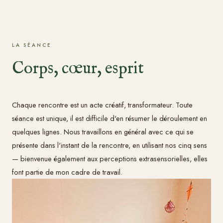
LA SÉANCE
Corps, cœur, esprit
Chaque rencontre est un acte créatif, transformateur. Toute
séance est unique, il est difficile d'en résumer le déroulement en
quelques lignes. Nous travaillons en général avec ce qui se
présente dans l'instant de la rencontre, en utilisant nos cinq sens
— bienvenue également aux perceptions extrasensorielles, elles
font partie de mon cadre de travail.