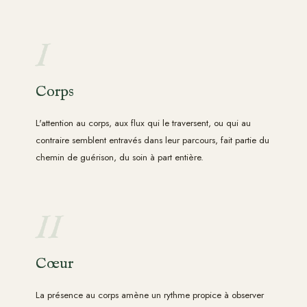
I
Corps
L'attention au corps, aux flux qui le traversent, ou qui au
contraire semblent entravés dans leur parcours, fait partie du
chemin de guérison, du soin à part entière.
II
Cœur
La présence au corps amène un rythme propice à observer