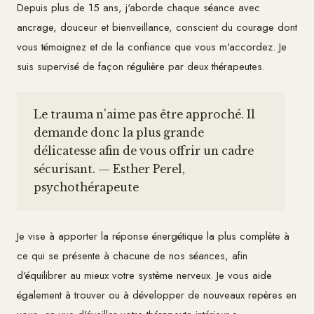
Depuis plus de 15 ans, j'aborde chaque séance avec
ancrage, douceur et bienveillance, conscient du courage dont
vous témoignez et de la confiance que vous m'accordez. Je
suis supervisé de façon régulière par deux thérapeutes.
Le trauma n'aime pas être approché. Il
demande donc la plus grande
délicatesse afin de vous offrir un cadre
sécurisant. — Esther Perel,
psychothérapeute
Je vise à apporter la réponse énergétique la plus complète à
ce qui se présente à chacune de nos séances, afin
d'équilibrer au mieux votre système nerveux. Je vous aide
également à trouver ou à développer de nouveaux repères en