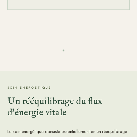
✦
SOIN ÉNERGÉTIQUE
Un rééquilibrage du flux
d'énergie vitale
Le soin énergétique consiste essentiellement en un rééquilibrage