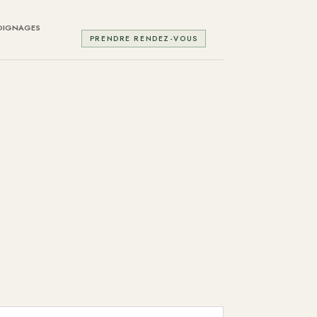
OIGNAGES
PRENDRE RENDEZ-VOUS